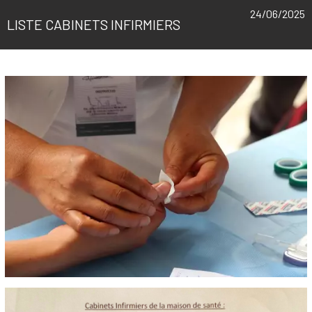
24/06/2025
LISTE CABINETS INFIRMIERS