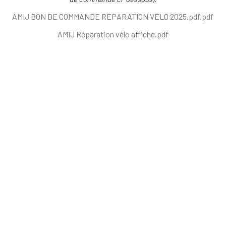
AMIJ BON DE COMMANDE REPARATION VELO 2025.pdf.pdf
AMIJ Réparation vélo affiche.pdf