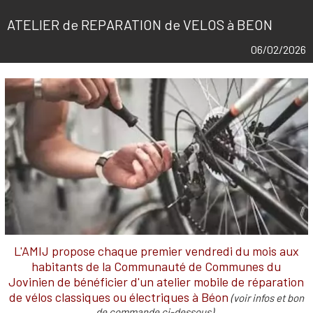
ATELIER de REPARATION de VELOS à BEON
06/02/2026
L'AMIJ propose chaque premier vendredi du mois aux
habitants de la Communauté de Communes du
Jovinien de bénéficier d'un atelier mobile de réparation
de vélos classiques ou électriques à Béon
(voir infos et bon
de commande ci-dessous).