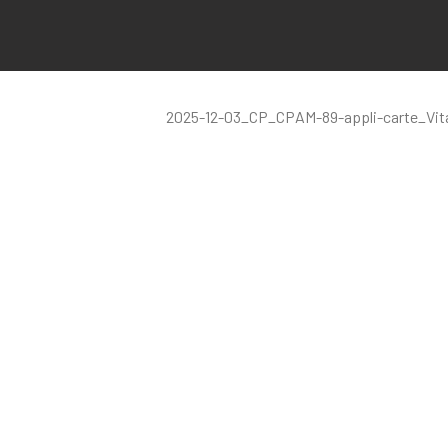
2025-12-03_CP_CPAM-89-appli-carte_Vit