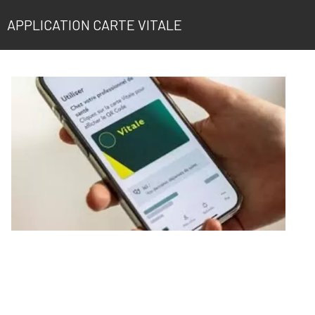
APPLICATION CARTE VITALE