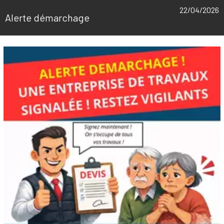
22/04/2026
Alerte démarchage