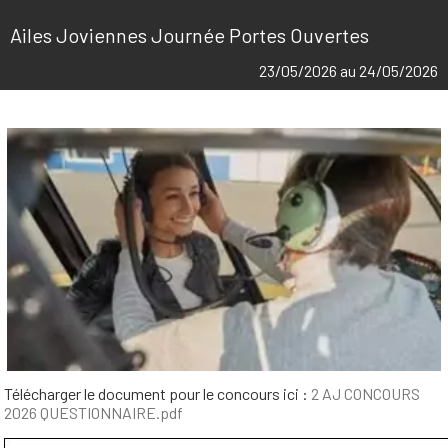
Ailes Joviennes Journée Portes Ouvertes
23/05/2026 au 24/05/2026
Télécharger le document pour le concours ici :
2 AJ CONCOURS
2026 QUESTIONNAIRE.pdf