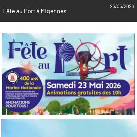
23/05/2026
Fête au Port à Migennes