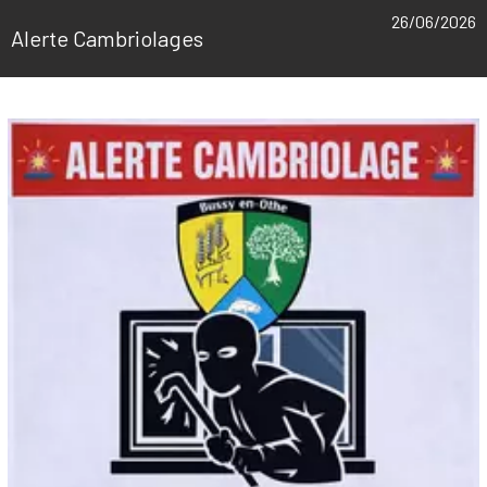
26/06/2026
Alerte Cambriolages