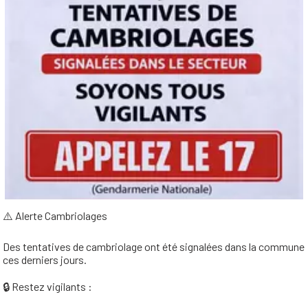
⚠️ Alerte Cambriolages
Des tentatives de cambriolage ont été signalées dans la commune
ces derniers jours.
🔒 Restez vigilants :