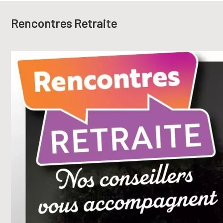
Rencontres Retraite