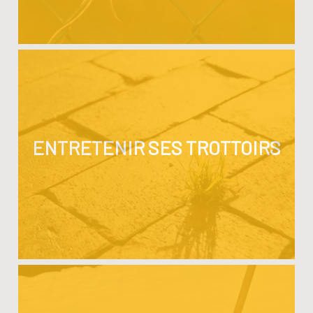
ENTRETENIR SES TROTTOIRS