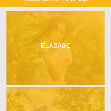
ELAGAGE