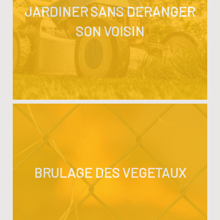
JARDINER SANS DERANGER
SON VOISIN
BRULAGE DES VEGETAUX