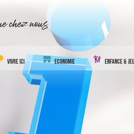
VIVRE ICI
ECONOMIE
ENFANCE & JE