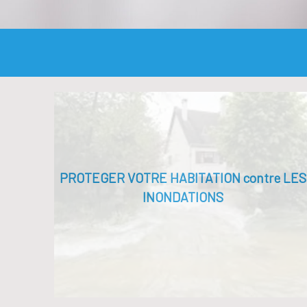
PROTEGER VOTRE HABITATION contre LES
INONDATIONS