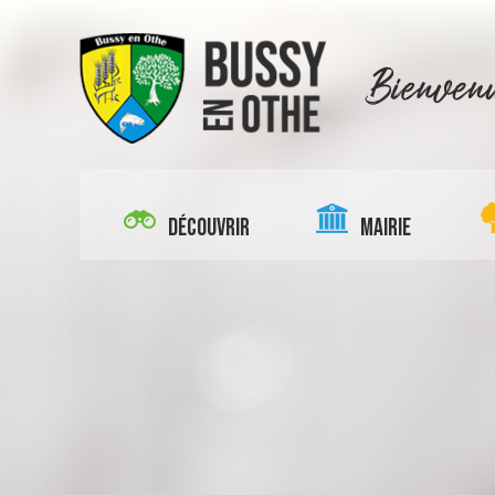
DÉCOUVRIR
MAIRIE