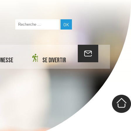
UNESSE
SE DIVERTIR