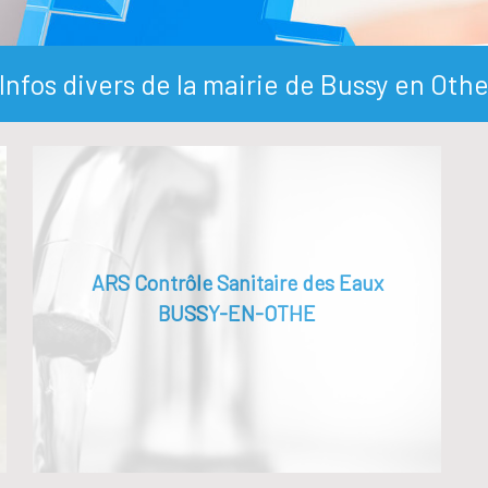
Infos divers de la mairie de Bussy en Oth
ARS Contrôle Sanitaire des Eaux
BUSSY-EN-OTHE